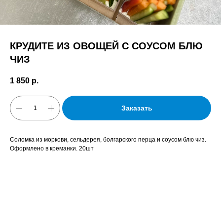
КРУДИТЕ ИЗ ОВОЩЕЙ С СОУСОМ БЛЮ
ЧИЗ
1 850
р.
Заказать
Соломка из моркови, сельдерея, болгарского перца и соусом блю чиз.
Оформлено в креманки. 20шт