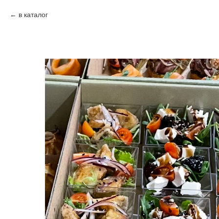
в каталог